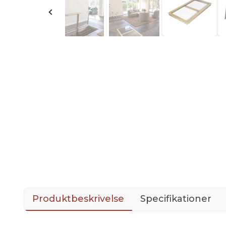
Produktbeskrivelse
Specifikationer