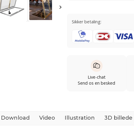
Sikker betaling:
Live-chat
Send os en besked
Download
Video
Illustration
3D billede