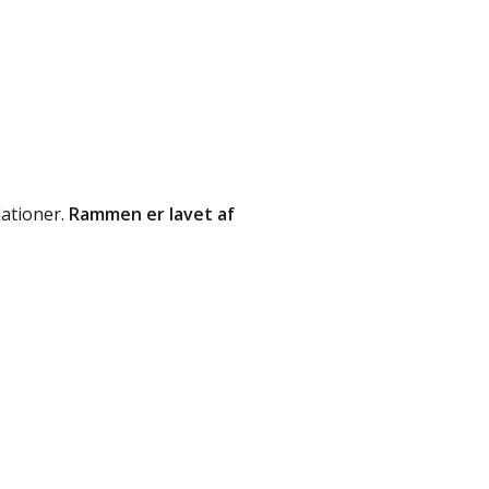
lationer.
Rammen er lavet af