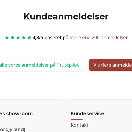
Kundeanmeldelser
★★★★★
4,8/5
baseret på
mere end 200 anmeldelser
alle vores anmeldelser på Trustpilot
Vis flere anmelde
res showroom
Kundeservice
Kontakt
ordjylland)