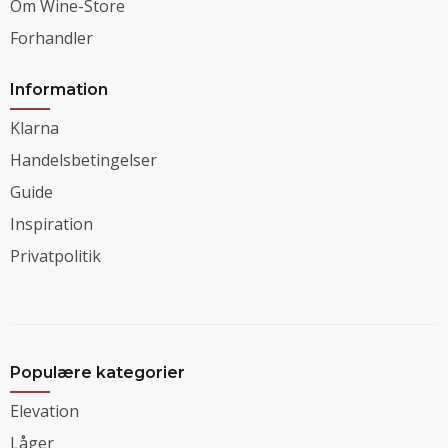
Om Wine-Store
Forhandler
Information
Klarna
Handelsbetingelser
Guide
Inspiration
Privatpolitik
Populære kategorier
Elevation
Låger