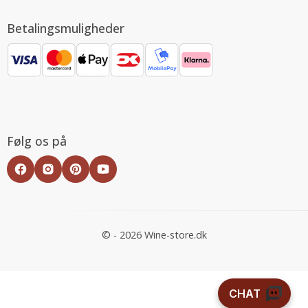
Betalingsmuligheder
Følg os på
© - 2026 Wine-store.dk