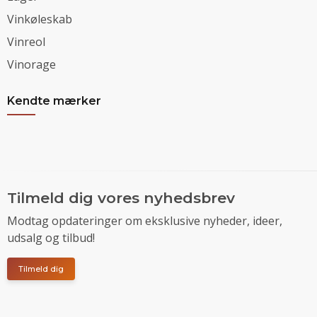
Vinkøleskab
Vinreol
Vinorage
Kendte mærker
Tilmeld dig vores nyhedsbrev
Modtag opdateringer om eksklusive nyheder, ideer,
udsalg og tilbud!
Tilmeld dig