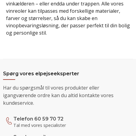
vinkælderen – eller endda under trappen. Alle vores
vinreoler kan tilpasses med forskellige materialer,
farver og størrelser, så du kan skabe en
vinopbevaringsløsning, der passer perfekt til din bolig
og personlige stil.
Spørg vores elpejseeksperter
Har du spørgsmål til vores produkter eller
igangværende ordre kan du altid kontakte vores
kundeservice.
Telefon 60 59 70 72
Tal med vores specialister