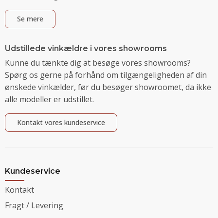
Se mere
Udstillede vinkældre i vores showrooms
Kunne du tænkte dig at besøge vores showrooms?
Spørg os gerne på forhånd om tilgængeligheden af din
ønskede vinkælder, før du besøger showroomet, da ikke
alle modeller er udstillet.
Kontakt vores kundeservice
Kundeservice
Kontakt
Fragt / Levering