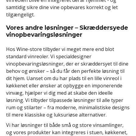
samtidig sikre dine vine opbevares korrekt og let
tilgængeligt.
Vores andre løsninger – Skræddersyede
vinopbevaringsløsninger
Hos Wine-store tilbyder vi meget mere end blot
standard vinreoler. Vi specialdesigner
vinopbevaringsløsninger, der er skræddersyet til dine
behov og ønsker – så du får den perfekte løsning til
dit hjem. Uanset om du har plads til en lille vinreol i
køkkenet eller ønsker at opbygge en imponerende
vinvæg, hjælper vi dig med at skabe den ideelle
løsning. Vi tilbyder tilpassede løsninger til alle typer
rum og stilarter – fra moderne, minimalistiske designs
til mere klassiske og luksuriøse alternativer.
Vi har løsninger til både små og store vinsamlinger,
og vores produkter kan integreres i stuen, køkkenet,