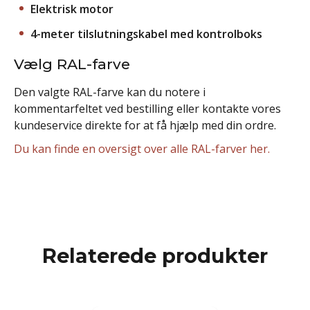
Elektrisk motor
4-meter tilslutningskabel med kontrolboks
Vælg RAL-farve
Den valgte RAL-farve kan du notere i
kommentarfeltet ved bestilling eller kontakte vores
kundeservice direkte for at få hjælp med din ordre.
Du kan finde en oversigt over alle RAL-farver her.
Relaterede produkter