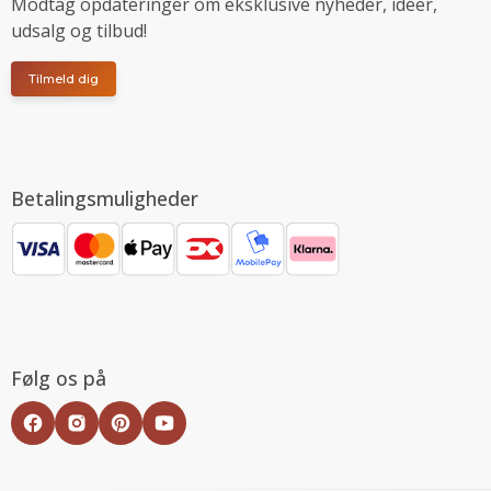
Modtag opdateringer om eksklusive nyheder, ideer,
udsalg og tilbud!
Tilmeld dig
Betalingsmuligheder
Følg os på