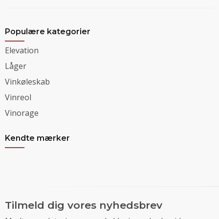
Populære kategorier
Elevation
Låger
Vinkøleskab
Vinreol
Vinorage
Kendte mærker
Tilmeld dig vores nyhedsbrev