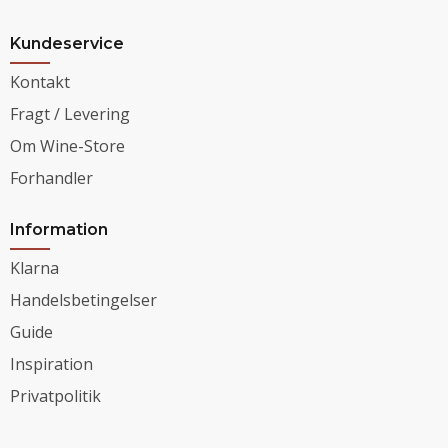
Kundeservice
Kontakt
Fragt / Levering
Om Wine-Store
Forhandler
Information
Klarna
Handelsbetingelser
Guide
Inspiration
Privatpolitik