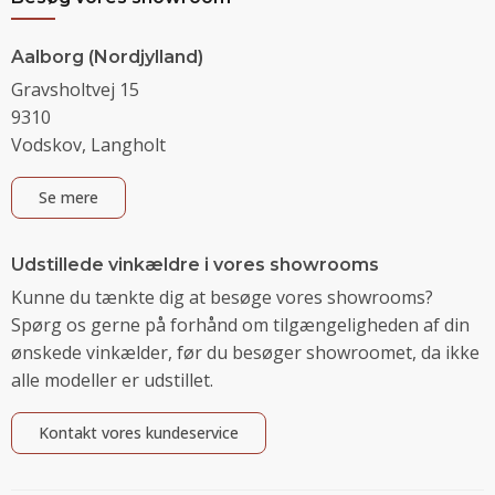
Aalborg (Nordjylland)
Gravsholtvej 15
9310
Vodskov, Langholt
Se mere
Udstillede vinkældre i vores showrooms
Kunne du tænkte dig at besøge vores showrooms?
Spørg os gerne på forhånd om tilgængeligheden af din
ønskede vinkælder, før du besøger showroomet, da ikke
alle modeller er udstillet.
Kontakt vores kundeservice