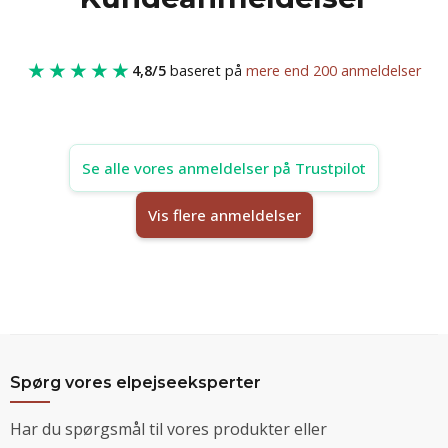
★★★★★
4,8/5
baseret på
mere end 200 anmeldelser
Se alle vores anmeldelser på Trustpilot
Vis flere anmeldelser
Spørg vores elpejseeksperter
Har du spørgsmål til vores produkter eller