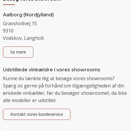
Aalborg (Nordjylland)
Gravsholtvej 15
9310
Vodskov, Langholt
Se mere
Udstillede vinkældre i vores showrooms
Kunne du tænkte dig at besøge vores showrooms?
Spørg os gerne på forhånd om tilgængeligheden af din
ønskede vinkælder, før du besøger showroomet, da ikke
alle modeller er udstillet.
Kontakt vores kundeservice