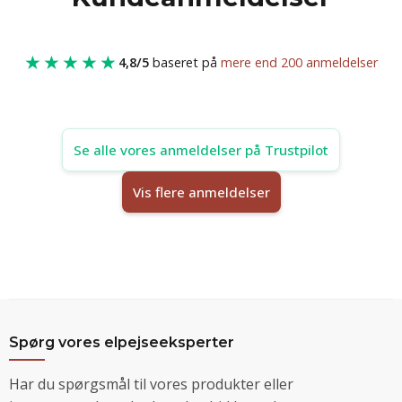
★★★★★
4,8/5
baseret på
mere end 200 anmeldelser
Se alle vores anmeldelser på Trustpilot
Vis flere anmeldelser
Spørg vores elpejseeksperter
Har du spørgsmål til vores produkter eller