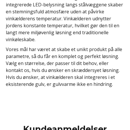
integrerede LED-belysning langs stålvæggene skaber
en stemningsfuld atmosfære uden at påvirke
vinkælderens temperatur. Vinkælderen udnytter
jordens konstante temperatur, hvilket gør den til en
langt mere miljøvenlig løsning end traditionelle
vinkøleskabe.
Vores mål har været at skabe et unikt produkt på alle
parametre, så du får en komplet og perfekt løsning.
Vælg en størrelse, der passer til dit behov, eller
kontakt os, hvis du ønsker en skræddersyet løsning.
Hvis du ønsker, at vinkælderen skal integreres i et
eksisterende gulv, er gulvvarme ikke en hindring.
Kundeanmeldelser