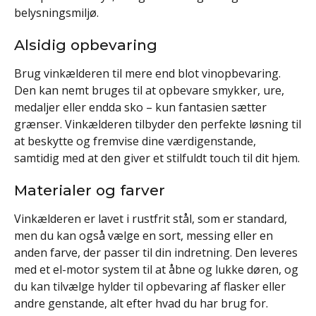
belysningsmiljø.
Alsidig opbevaring
Brug vinkælderen til mere end blot vinopbevaring.
Den kan nemt bruges til at opbevare smykker, ure,
medaljer eller endda sko – kun fantasien sætter
grænser. Vinkælderen tilbyder den perfekte løsning til
at beskytte og fremvise dine værdigenstande,
samtidig med at den giver et stilfuldt touch til dit hjem.
Materialer og farver
Vinkælderen er lavet i rustfrit stål, som er standard,
men du kan også vælge en sort, messing eller en
anden farve, der passer til din indretning. Den leveres
med et el-motor system til at åbne og lukke døren, og
du kan tilvælge hylder til opbevaring af flasker eller
andre genstande, alt efter hvad du har brug for.