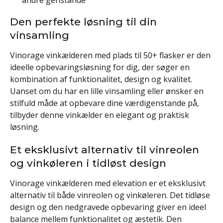
Den perfekte løsning til din
vinsamling
Vinorage vinkælderen med plads til 50+ flasker er den
ideelle opbevaringsløsning for dig, der søger en
kombination af funktionalitet, design og kvalitet.
Uanset om du har en lille vinsamling eller ønsker en
stilfuld måde at opbevare dine værdigenstande på,
tilbyder denne vinkælder en elegant og praktisk
løsning.
Et eksklusivt alternativ til vinreolen
og vinkøleren i tidløst design
Vinorage vinkælderen med elevation er et eksklusivt
alternativ til både vinreolen og vinkøleren. Det tidløse
design og den nedgravede opbevaring giver en ideel
balance mellem funktionalitet og æstetik. Den