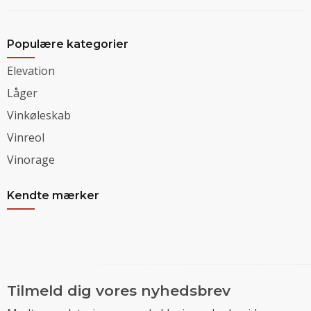
Populære kategorier
Elevation
Låger
Vinkøleskab
Vinreol
Vinorage
Kendte mærker
Tilmeld dig vores nyhedsbrev