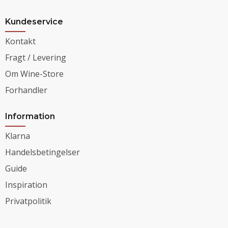
Kundeservice
Kontakt
Fragt / Levering
Om Wine-Store
Forhandler
Information
Klarna
Handelsbetingelser
Guide
Inspiration
Privatpolitik