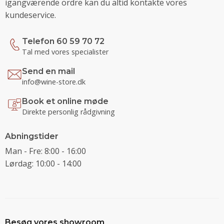
igangværende ordre kan du altid kontakte vores
kundeservice.
Telefon 60 59 70 72
Tal med vores specialister
Send en mail
info@wine-store.dk
Book et online møde
Direkte personlig rådgivning
Abningstider
Man - Fre: 8:00 - 16:00
Lørdag: 10:00 - 14:00
Besøg vores showroom