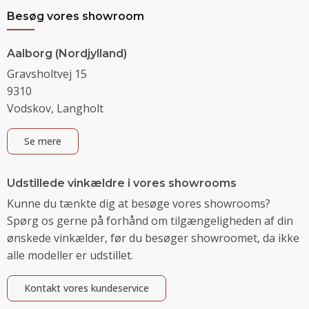
Besøg vores showroom
Aalborg (Nordjylland)
Gravsholtvej 15
9310
Vodskov, Langholt
Se mere
Udstillede vinkældre i vores showrooms
Kunne du tænkte dig at besøge vores showrooms?
Spørg os gerne på forhånd om tilgængeligheden af din
ønskede vinkælder, før du besøger showroomet, da ikke
alle modeller er udstillet.
Kontakt vores kundeservice