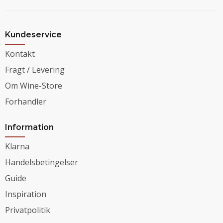
Kundeservice
Kontakt
Fragt / Levering
Om Wine-Store
Forhandler
Information
Klarna
Handelsbetingelser
Guide
Inspiration
Privatpolitik