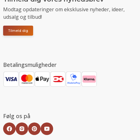
Modtag opdateringer om eksklusive nyheder, ideer,
udsalg og tilbud!
Tilmeld dig
Betalingsmuligheder
Følg os på