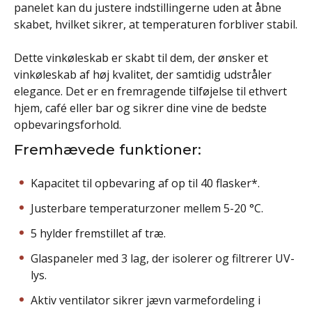
panelet kan du justere indstillingerne uden at åbne
skabet, hvilket sikrer, at temperaturen forbliver stabil.
Dette vinkøleskab er skabt til dem, der ønsker et
vinkøleskab af høj kvalitet, der samtidig udstråler
elegance. Det er en fremragende tilføjelse til ethvert
hjem, café eller bar og sikrer dine vine de bedste
opbevaringsforhold.
Fremhævede funktioner:
Kapacitet til opbevaring af op til 40 flasker*.
Justerbare temperaturzoner mellem 5-20 °C.
5 hylder fremstillet af træ.
Glaspaneler med 3 lag, der isolerer og filtrerer UV-
lys.
Aktiv ventilator sikrer jævn varmefordeling i