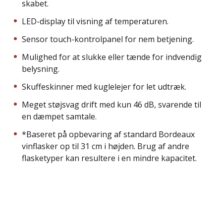
skabet.
LED-display til visning af temperaturen.
Sensor touch-kontrolpanel for nem betjening.
Mulighed for at slukke eller tænde for indvendig
belysning.
Skuffeskinner med kuglelejer for let udtræk.
Meget støjsvag drift med kun 46 dB, svarende til
en dæmpet samtale.
*Baseret på opbevaring af standard Bordeaux
vinflasker op til 31 cm i højden. Brug af andre
flasketyper kan resultere i en mindre kapacitet.