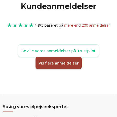
Kundeanmeldelser
★★★★★
4,8/5
baseret på
mere end 200 anmeldelser
Se alle vores anmeldelser på Trustpilot
Vis flere anmeldelser
Spørg vores elpejseeksperter