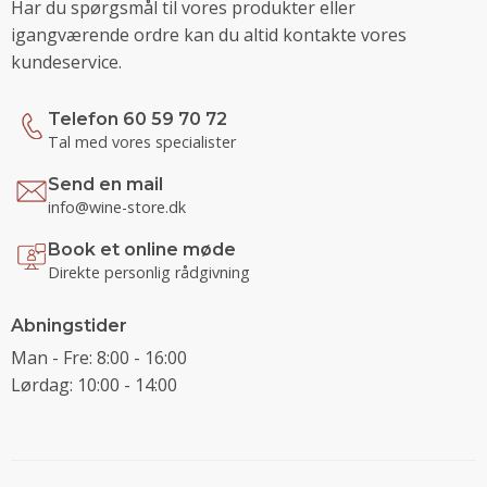
Har du spørgsmål til vores produkter eller
igangværende ordre kan du altid kontakte vores
kundeservice.
Telefon 60 59 70 72
Tal med vores specialister
Send en mail
info@wine-store.dk
Book et online møde
Direkte personlig rådgivning
Abningstider
Man - Fre: 8:00 - 16:00
Lørdag: 10:00 - 14:00