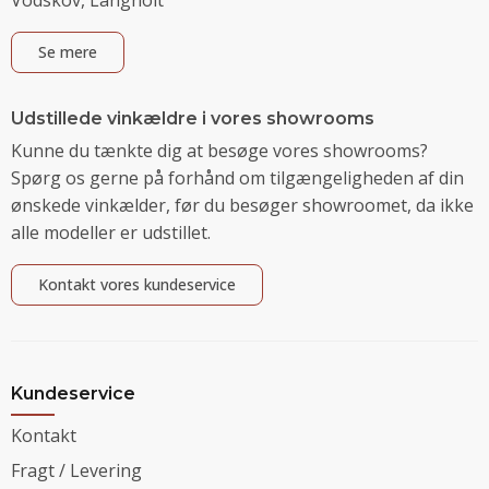
Se mere
Udstillede vinkældre i vores showrooms
Kunne du tænkte dig at besøge vores showrooms?
Spørg os gerne på forhånd om tilgængeligheden af din
ønskede vinkælder, før du besøger showroomet, da ikke
alle modeller er udstillet.
Kontakt vores kundeservice
Kundeservice
Kontakt
Fragt / Levering