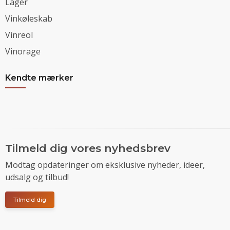
Låger
Vinkøleskab
Vinreol
Vinorage
Kendte mærker
Tilmeld dig vores nyhedsbrev
Modtag opdateringer om eksklusive nyheder, ideer,
udsalg og tilbud!
Tilmeld dig