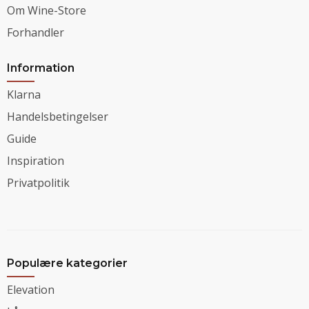
Om Wine-Store
Forhandler
Information
Klarna
Handelsbetingelser
Guide
Inspiration
Privatpolitik
Populære kategorier
Elevation