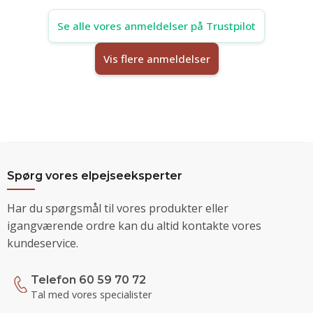
Se alle vores anmeldelser på Trustpilot
Vis flere anmeldelser
Spørg vores elpejseeksperter
Har du spørgsmål til vores produkter eller
igangværende ordre kan du altid kontakte vores
kundeservice.
Telefon 60 59 70 72
Tal med vores specialister