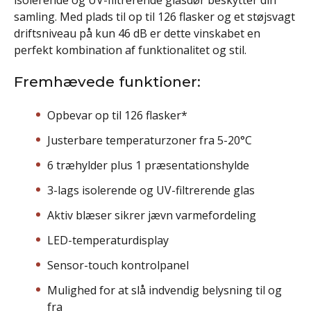
samling. Med plads til op til 126 flasker og et støjsvagt
driftsniveau på kun 46 dB er dette vinskabet en
perfekt kombination af funktionalitet og stil.
Fremhævede funktioner:
Opbevar op til 126 flasker*
Justerbare temperaturzoner fra 5-20°C
6 træhylder plus 1 præsentationshylde
3-lags isolerende og UV-filtrerende glas
Aktiv blæser sikrer jævn varmefordeling
LED-temperaturdisplay
Sensor-touch kontrolpanel
Mulighed for at slå indvendig belysning til og
fra