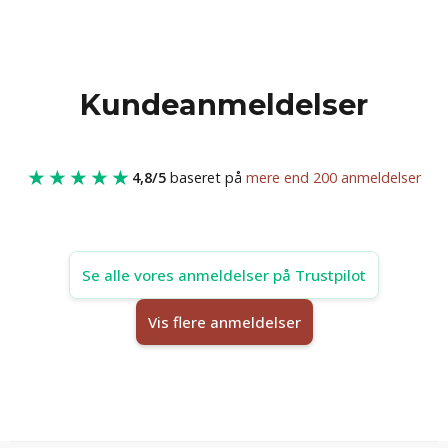
Kundeanmeldelser
★★★★★
4,8/5
baseret på
mere end 200 anmeldelser
Se alle vores anmeldelser på Trustpilot
Vis flere anmeldelser