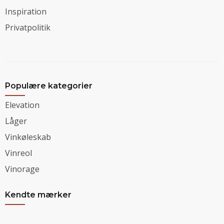
Inspiration
Privatpolitik
Populære kategorier
Elevation
Låger
Vinkøleskab
Vinreol
Vinorage
Kendte mærker