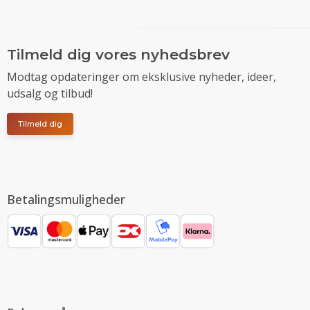
Tilmeld dig vores nyhedsbrev
Modtag opdateringer om eksklusive nyheder, ideer,
udsalg og tilbud!
Tilmeld dig
Betalingsmuligheder