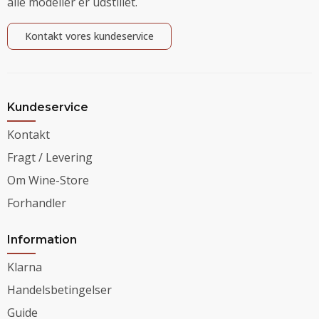
alle modeller er udstillet.
Kontakt vores kundeservice
Kundeservice
Kontakt
Fragt / Levering
Om Wine-Store
Forhandler
Information
Klarna
Handelsbetingelser
Guide