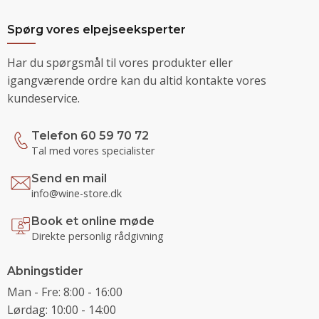
Spørg vores elpejseeksperter
Har du spørgsmål til vores produkter eller
igangværende ordre kan du altid kontakte vores
kundeservice.
Telefon 60 59 70 72
Tal med vores specialister
Send en mail
info@wine-store.dk
Book et online møde
Direkte personlig rådgivning
Abningstider
Man - Fre: 8:00 - 16:00
Lørdag: 10:00 - 14:00