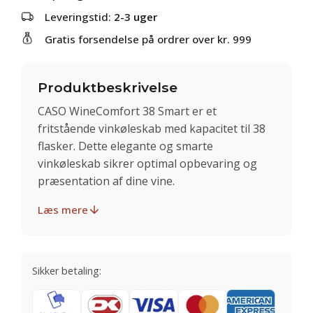
Leveringstid:
2-3 uger
Gratis forsendelse på ordrer over kr. 999
Produktbeskrivelse
CASO WineComfort 38 Smart er et
fritstående vinkøleskab med kapacitet til 38
flasker. Dette elegante og smarte
vinkøleskab sikrer optimal opbevaring og
præsentation af dine vine.
Læs mere
Sikker betaling: