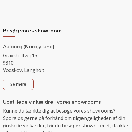
Besøg vores showroom
Aalborg (Nordjylland)
Gravsholtvej 15
9310
Vodskov, Langholt
Se mere
Udstillede vinkældre i vores showrooms
Kunne du tænkte dig at besøge vores showrooms?
Spørg os gerne på forhånd om tilgængeligheden af din
ønskede vinkælder, før du besøger showroomet, da ikke