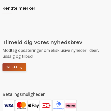
Kendte mærker
Tilmeld dig vores nyhedsbrev
Modtag opdateringer om eksklusive nyheder, ideer,
udsalg og tilbud!
Tilmeld dig
Betalingsmuligheder