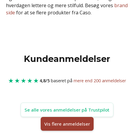
hverdagen lettere og mere stilfuld. Besøg vores
brand
side
for at se flere produkter fra Caso.
Kundeanmeldelser
★★★★★
4,8/5
baseret på
mere end 200 anmeldelser
Se alle vores anmeldelser på Trustpilot
Vis flere anmeldelser