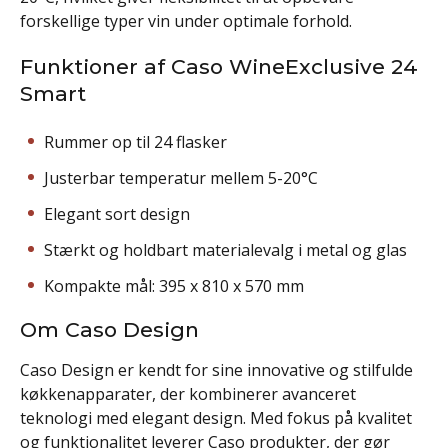
forskellige typer vin under optimale forhold.
Funktioner af Caso WineExclusive 24
Smart
Rummer op til 24 flasker
Justerbar temperatur mellem 5-20°C
Elegant sort design
Stærkt og holdbart materialevalg i metal og glas
Kompakte mål: 395 x 810 x 570 mm
Om Caso Design
Caso Design er kendt for sine innovative og stilfulde
køkkenapparater, der kombinerer avanceret
teknologi med elegant design. Med fokus på kvalitet
og funktionalitet leverer Caso produkter, der gør