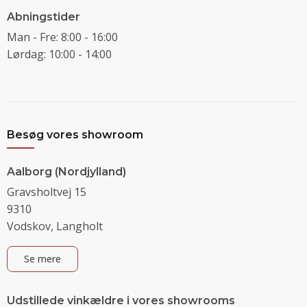
Abningstider
Man - Fre: 8:00 - 16:00
Lørdag: 10:00 - 14:00
Besøg vores showroom
Aalborg (Nordjylland)
Gravsholtvej 15
9310
Vodskov, Langholt
Se mere
Udstillede vinkældre i vores showrooms