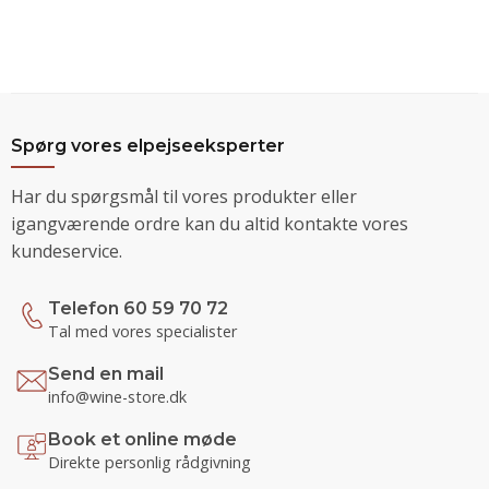
Spørg vores elpejseeksperter
Har du spørgsmål til vores produkter eller
igangværende ordre kan du altid kontakte vores
kundeservice.
Telefon 60 59 70 72
Tal med vores specialister
Send en mail
info@wine-store.dk
Book et online møde
Direkte personlig rådgivning