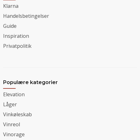
Klarna
Handelsbetingelser
Guide
Inspiration
Privatpolitik
Populære kategorier
Elevation
Låger
Vinkøleskab
Vinreol
Vinorage