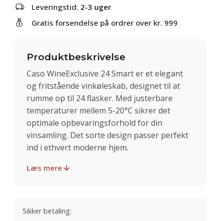
Leveringstid:
2-3 uger
Gratis forsendelse på ordrer over kr. 999
Produktbeskrivelse
Caso WineExclusive 24 Smart er et elegant
og fritstående vinkøleskab, designet til at
rumme op til 24 flasker. Med justerbare
temperaturer mellem 5-20°C sikrer det
optimale opbevaringsforhold for din
vinsamling. Det sorte design passer perfekt
ind i ethvert moderne hjem.
Læs mere
Sikker betaling: