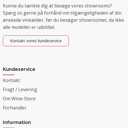
Kunne du tænkte dig at besøge vores showrooms?
Spørg os gerne på forhånd om tilgængeligheden af din
ønskede vinkælder, før du besøger showroomet, da ikke
alle modeller er udstillet.
Kontakt vores kundeservice
Kundeservice
Kontakt
Fragt / Levering
Om Wine-Store
Forhandler
Information