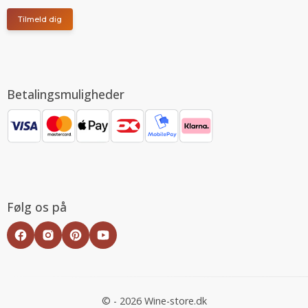
Tilmeld dig
Betalingsmuligheder
Følg os på
© - 2026 Wine-store.dk