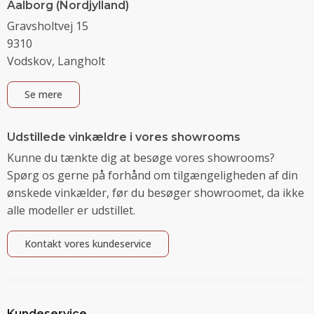
Aalborg (Nordjylland)
Gravsholtvej 15
9310
Vodskov, Langholt
Se mere
Udstillede vinkældre i vores showrooms
Kunne du tænkte dig at besøge vores showrooms?
Spørg os gerne på forhånd om tilgængeligheden af din
ønskede vinkælder, før du besøger showroomet, da ikke
alle modeller er udstillet.
Kontakt vores kundeservice
Kundeservice