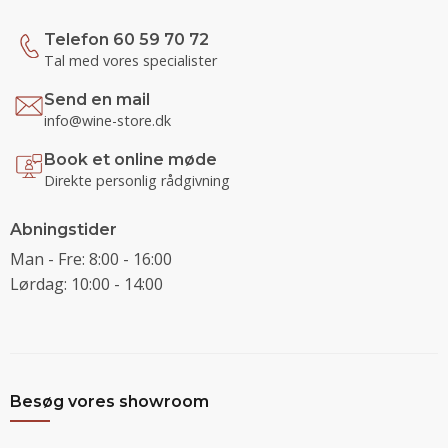
Telefon 60 59 70 72
Tal med vores specialister
Send en mail
info@wine-store.dk
Book et online møde
Direkte personlig rådgivning
Abningstider
Man - Fre: 8:00 - 16:00
Lørdag: 10:00 - 14:00
Besøg vores showroom