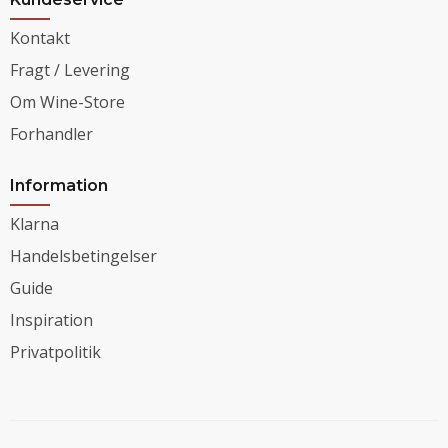
Kontakt
Fragt / Levering
Om Wine-Store
Forhandler
Information
Klarna
Handelsbetingelser
Guide
Inspiration
Privatpolitik