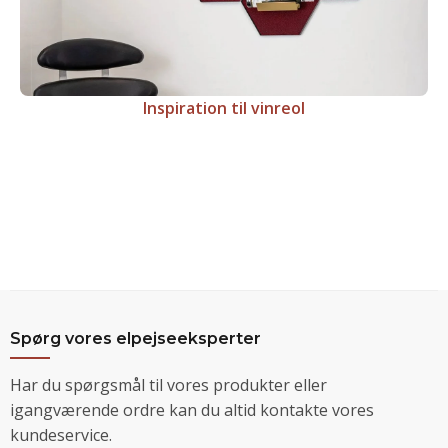
Inspiration til vinreol
Spørg vores elpejseeksperter
Har du spørgsmål til vores produkter eller
igangværende ordre kan du altid kontakte vores
kundeservice.