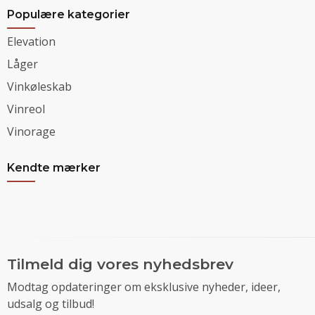
Populære kategorier
Elevation
Låger
Vinkøleskab
Vinreol
Vinorage
Kendte mærker
Tilmeld dig vores nyhedsbrev
Modtag opdateringer om eksklusive nyheder, ideer,
udsalg og tilbud!