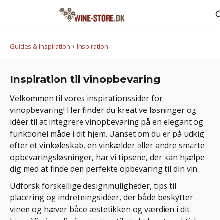
›
Guides & Inspiration
Inspiration
Inspiration til vinopbevaring
Velkommen til vores inspirationssider for
vinopbevaring! Her finder du kreative løsninger og
idéer til at integrere vinopbevaring på en elegant og
funktionel måde i dit hjem. Uanset om du er på udkig
efter et vinkøleskab, en vinkælder eller andre smarte
opbevaringsløsninger, har vi tipsene, der kan hjælpe
dig med at finde den perfekte opbevaring til din vin.
Udforsk forskellige designmuligheder, tips til
placering og indretningsidéer, der både beskytter
vinen og hæver både æstetikken og værdien i dit